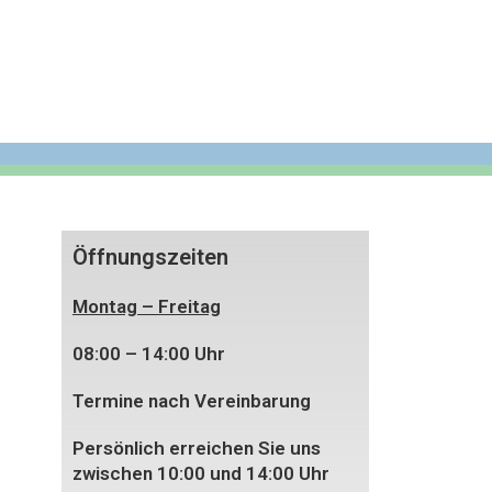
Öffnungszeiten
Montag – Freitag
08:00 – 14:00 Uhr
Termine nach Vereinbarung
Persönlich erreichen Sie uns
zwischen 10:00 und 14:00 Uhr