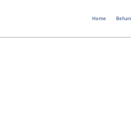
Home
Behan