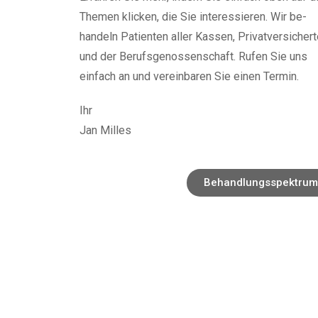
Themen klicken, die Sie interessieren. Wir be-
handeln Patienten aller Kassen, Privatversichert
und der Berufsgenossenschaft.
Rufen Sie uns
einfach an und vereinbaren Sie einen Termin.
Ihr
Jan Milles
Behandlungsspektrum