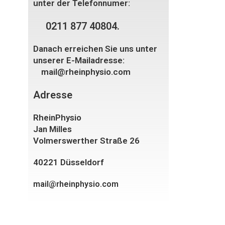
unter der Telefonnumer:
0211 877 40804.
Danach erreichen Sie uns unter
unserer E-Mailadresse:
mail@rheinphysio.com
Adresse
RheinPhysio
Jan Milles
Volmerswerther Straße 26
40221 Düsseldorf
mail@rheinphysio.com