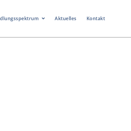
dlungsspektrum
Aktuelles
Kontakt