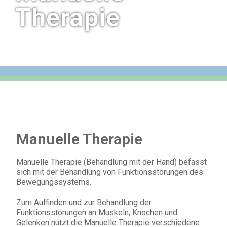
Therapie
Manuelle Therapie
Manuelle Therapie (Behandlung mit der Hand) befasst
sich mit der Behandlung von Funktionsstörungen des
Bewegungssystems.
Zum Auffinden und zur Behandlung der
Funktionsstörungen an Muskeln, Knochen und
Gelenken nutzt die Manuelle Therapie verschiedene