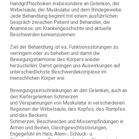
Handgrifftechniken insbesondere an Gelenken, der
Wirbelsäule, der Muskulatur und dem Bindegewebe.
Jede Behandlung beginnt mit einem ausführlichen
Gespräch zwischen Patient und Behandler, der
Anamnese, um Krankengeschichte und aktuelle
Beschwerden kennenzulernen.
Ziel der Behandlung ist es, Funktionsstörungen zu
verringern oder zu beheben und damit die
Bewegungsharmonie des Körpers wieder
herzustellen. Damit gelingen uns Auswirkungen auf
unterschiedlichste Beschwerdekomplexe im
menschlichen Körper wie
Bewegungseinschränkungen an den Gelenken, auch an
den Kiefergelenken Schmerzen
und Verspannungen von Muskulatur in verschiedenen
Regionen der Wirbelsäule, des Kopfes, des Rumpfes
und des Beckens
Schmerzen, Beschwerden und Missempfindungen in
Armen und Beinen, Gleichgewichtsstörungen,
Engegefühl im Hals, Atem-, Schluck- u.