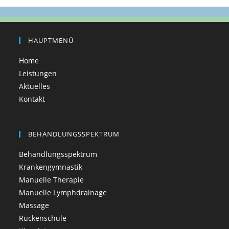
HAUPTMENÜ
Home
Leistungen
Aktuelles
Kontakt
BEHANDLUNGSSPEKTRUM
Behandlungsspektrum
Krankengymnastik
Manuelle Therapie
Manuelle Lymphdrainage
Massage
Rückenschule